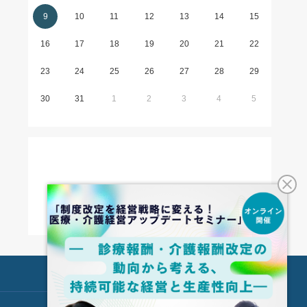
9
10
11
12
13
14
15
16
17
18
19
20
21
22
23
24
25
26
27
28
29
30
31
1
2
3
4
5