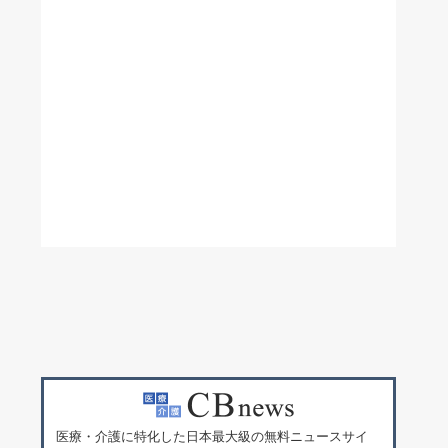
医療・介護に特化した日本最大級の無料ニュースサイ