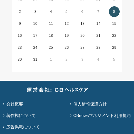
2
3
4
5
6
7
8
9
10
11
12
13
14
15
16
17
18
19
20
21
22
23
24
25
26
27
28
29
30
31
1
2
3
4
5
会社概要
個人情報保護方針
著作権について
CBnewsマネジメント利用規約
広告掲載について