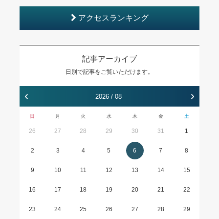
アクセスランキング
記事アーカイブ
日別で記事をご覧いただけます。
‹
›
2026 / 08
日
月
火
水
木
金
土
26
27
28
29
30
31
1
2
3
4
5
6
7
8
9
10
11
12
13
14
15
16
17
18
19
20
21
22
23
24
25
26
27
28
29