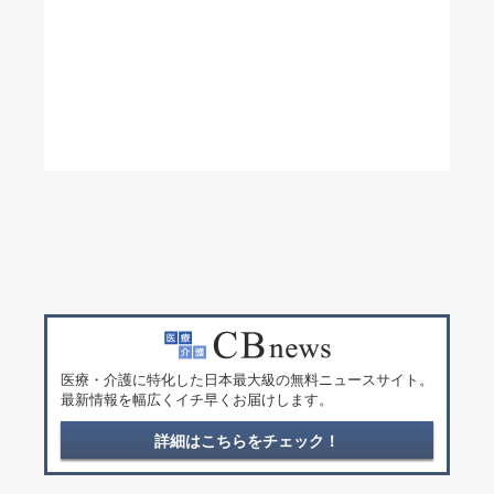
医療・介護に特化した日本最大級の無料ニュースサイト。
最新情報を幅広くイチ早くお届けします。
詳細はこちらをチェック！