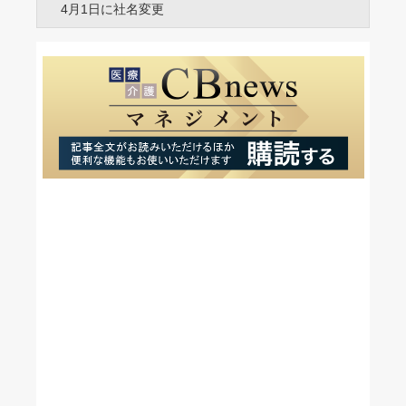
4月1日に社名変更