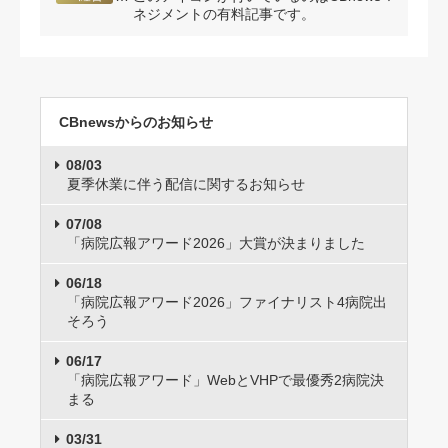
ネジメントの有料記事です。
CBnewsからのお知らせ
08/03
夏季休業に伴う配信に関するお知らせ
07/08
「病院広報アワード2026」大賞が決まりました
06/18
「病院広報アワード2026」ファイナリスト4病院出
そろう
06/17
「病院広報アワード」WebとVHPで最優秀2病院決
まる
03/31