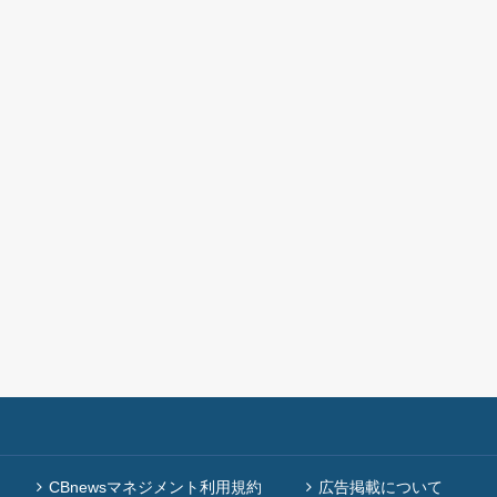
CBnewsマネジメント利用規約
広告掲載について