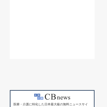
医療・介護に特化した日本最大級の無料ニュースサイ