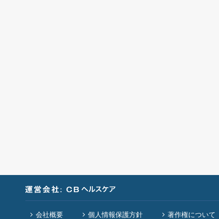
会社概要
個人情報保護方針
著作権について