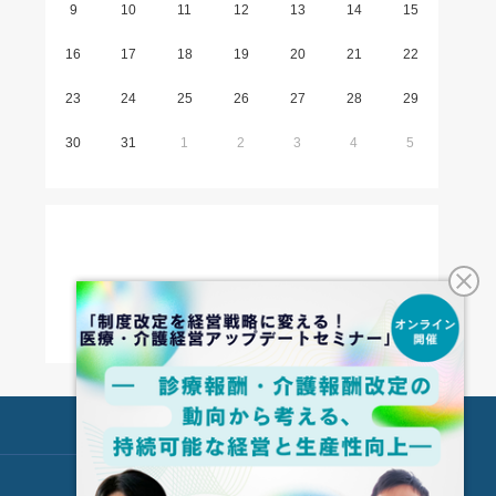
9
10
11
12
13
14
15
16
17
18
19
20
21
22
23
24
25
26
27
28
29
30
31
1
2
3
4
5