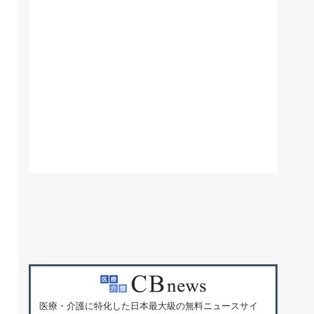
医療・介護に特化した日本最大級の無料ニュースサイ