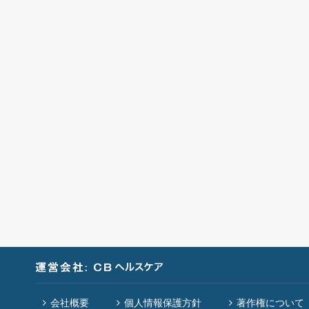
会社概要
個人情報保護方針
著作権について