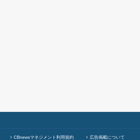
CBnewsマネジメント利用規約
広告掲載について