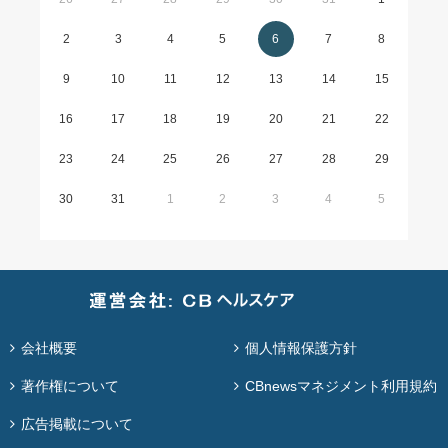
2
3
4
5
6
7
8
9
10
11
12
13
14
15
16
17
18
19
20
21
22
23
24
25
26
27
28
29
30
31
1
2
3
4
5
会社概要
個人情報保護方針
著作権について
CBnewsマネジメント利用規約
広告掲載について