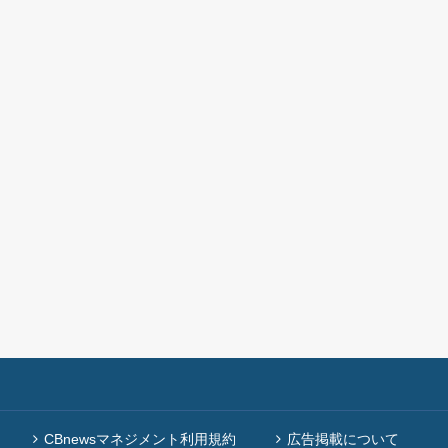
CBnewsマネジメント利用規約
広告掲載について