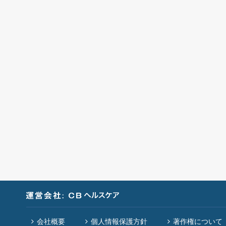
会社概要
個人情報保護方針
著作権について