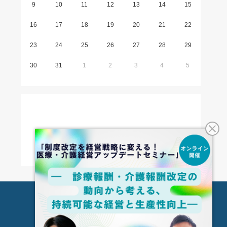
9
10
11
12
13
14
15
16
17
18
19
20
21
22
23
24
25
26
27
28
29
30
31
1
2
3
4
5