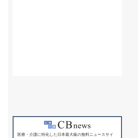
医療・介護に特化した日本最大級の無料ニュースサイ