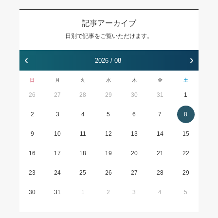
記事アーカイブ
日別で記事をご覧いただけます。
‹
›
2026 / 08
日
月
火
水
木
金
土
26
27
28
29
30
31
1
2
3
4
5
6
7
8
9
10
11
12
13
14
15
16
17
18
19
20
21
22
23
24
25
26
27
28
29
30
31
1
2
3
4
5