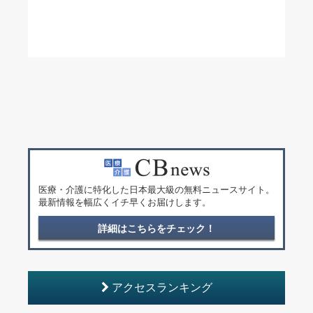
医療・介護に特化した日本最大級の無料ニュースサイト。
最新情報を幅広くイチ早くお届けします。
詳細はこちらをチェック！
アクセスランキング