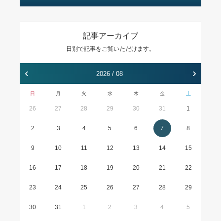
記事アーカイブ
日別で記事をご覧いただけます。
‹
›
2026 / 08
日
月
火
水
木
金
土
26
27
28
29
30
31
1
2
3
4
5
6
7
8
9
10
11
12
13
14
15
16
17
18
19
20
21
22
23
24
25
26
27
28
29
30
31
1
2
3
4
5