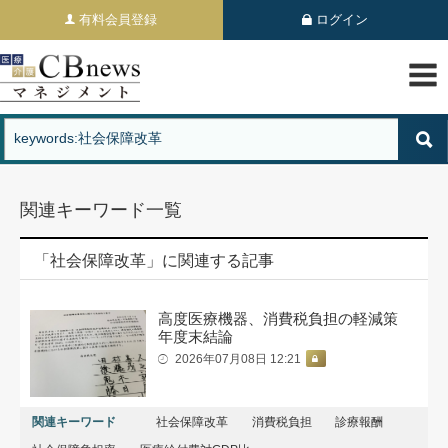
有料会員登録
ログイン
関連キーワード一覧
「社会保障改革」に関連する記事
高度医療機器、消費税負担の軽減策
年度末結論
2026年07月08日 12:21
関連キーワード
社会保障改革
消費税負担
診療報酬