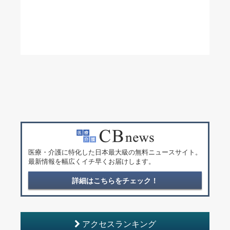
医療・介護に特化した日本最大級の無料ニュースサイト。
最新情報を幅広くイチ早くお届けします。
詳細はこちらをチェック！
アクセスランキング