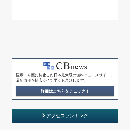
医療・介護に特化した日本最大級の無料ニュースサイト。
最新情報を幅広くイチ早くお届けします。
詳細はこちらをチェック！
アクセスランキング