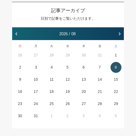
記事アーカイブ
日別で記事をご覧いただけます。
‹
›
2026 / 08
日
月
火
水
木
金
土
26
27
28
29
30
31
1
2
3
4
5
6
7
8
9
10
11
12
13
14
15
16
17
18
19
20
21
22
23
24
25
26
27
28
29
30
31
1
2
3
4
5