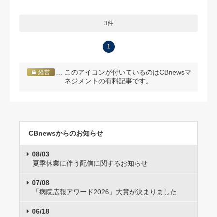
3件
1
… このアイコンが付いているのはCBnewsマ
経営
ネジメントの有料記事です。
CBnewsからのお知らせ
08/03
夏季休業に伴う配信に関するお知らせ
07/08
「病院広報アワード2026」大賞が決まりました
06/18