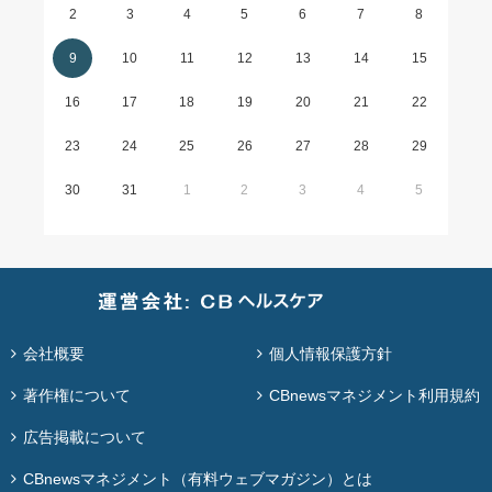
2
3
4
5
6
7
8
9
10
11
12
13
14
15
16
17
18
19
20
21
22
23
24
25
26
27
28
29
30
31
1
2
3
4
5
会社概要
個人情報保護方針
著作権について
CBnewsマネジメント利用規約
広告掲載について
CBnewsマネジメント（有料ウェブマガジン）とは