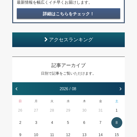
最新情報を幅広くイチ早くお届けします。
詳細はこちらをチェック！
アクセスランキング
記事アーカイブ
日別で記事をご覧いただけます。
‹
›
2026 / 08
日
月
火
水
木
金
土
26
27
28
29
30
31
1
2
3
4
5
6
7
8
9
10
11
12
13
14
15