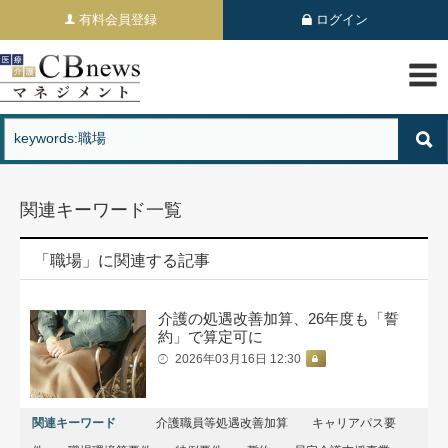
有料会員登録
ログイン
関連キーワード一覧
「職場」に関連する記事
介護の処遇改善加算、26年度も「誓
約」で算定可に
2026年03月16日 12:30
関連キーワード
介護職員等処遇改善加算
キャリアパス要