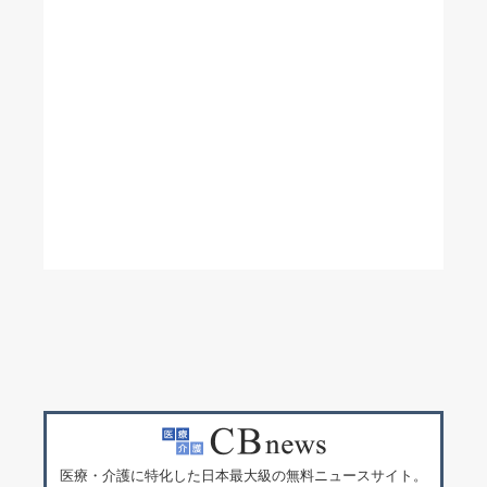
医療・介護に特化した日本最大級の無料ニュースサイト。