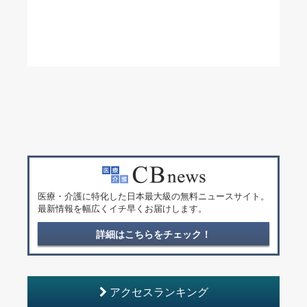
医療・介護に特化した日本最大級の無料ニュースサイト。
最新情報を幅広くイチ早くお届けします。
詳細はこちらをチェック！
アクセスランキング