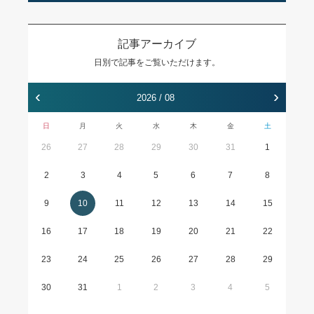
記事アーカイブ
日別で記事をご覧いただけます。
‹
›
2026 / 08
日
月
火
水
木
金
土
26
27
28
29
30
31
1
2
3
4
5
6
7
8
9
10
11
12
13
14
15
16
17
18
19
20
21
22
23
24
25
26
27
28
29
30
31
1
2
3
4
5