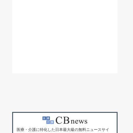
医療・介護に特化した日本最大級の無料ニュースサイ