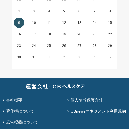
2
3
4
5
6
7
8
9
10
11
12
13
14
15
16
17
18
19
20
21
22
23
24
25
26
27
28
29
30
31
1
2
3
4
5
会社概要
個人情報保護方針
著作権について
CBnewsマネジメント利用規約
広告掲載について