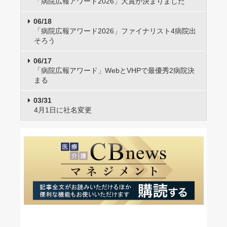
「病院広報アワード2026」大賞が決まりました
06/18
「病院広報アワード2026」ファイナリスト4病院出
そろう
06/17
「病院広報アワード」WebとVHPで最優秀2病院決
まる
03/31
4月1日に社名変更