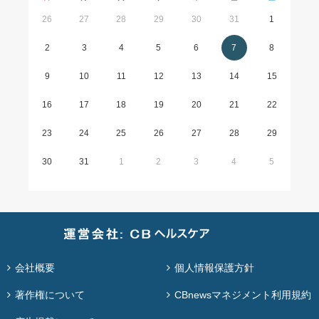
26
27
28
29
30
31
1
2
3
4
5
6
7
8
9
10
11
12
13
14
15
16
17
18
19
20
21
22
23
24
25
26
27
28
29
30
31
1
2
3
4
5
会社概要
個人情報保護方針
著作権について
CBnewsマネジメント利用規約