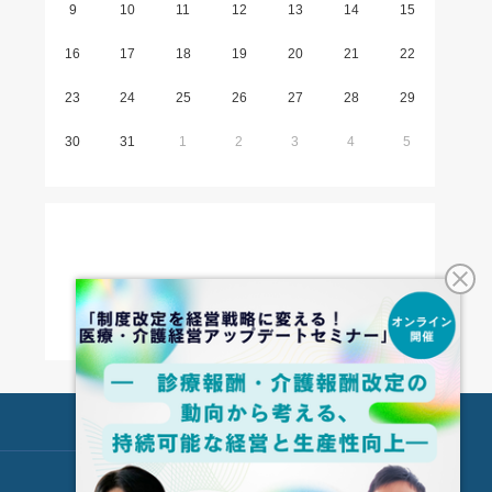
9
10
11
12
13
14
15
16
17
18
19
20
21
22
23
24
25
26
27
28
29
30
31
1
2
3
4
5