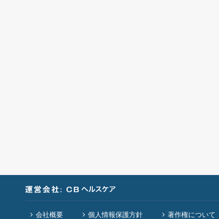
会社概要
個人情報保護方針
著作権について