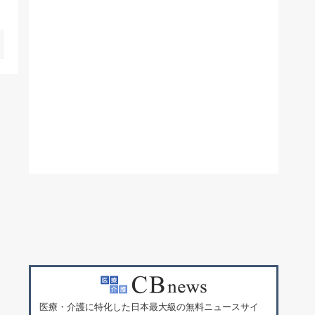
医療・介護に特化した日本最大級の無料ニュースサイ