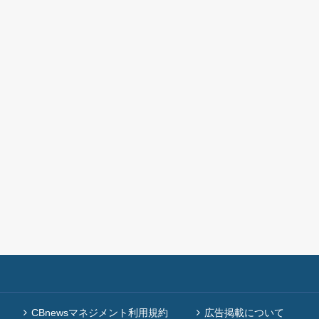
CBnewsマネジメント利用規約
広告掲載について