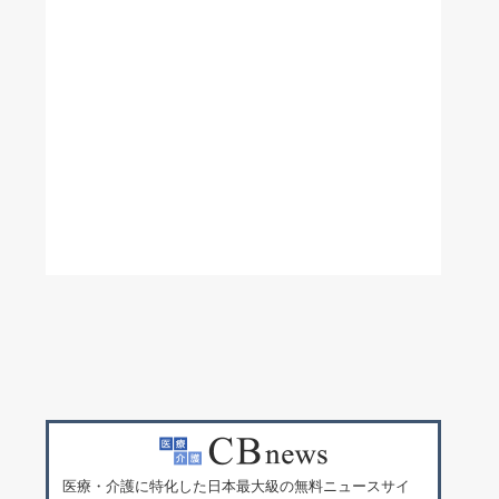
医療・介護に特化した日本最大級の無料ニュースサイ