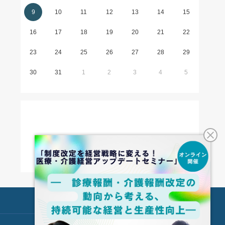
9
10
11
12
13
14
15
16
17
18
19
20
21
22
23
24
25
26
27
28
29
30
31
1
2
3
4
5