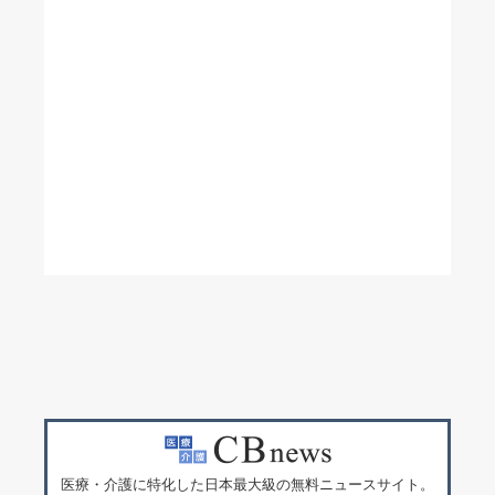
医療・介護に特化した日本最大級の無料ニュースサイト。