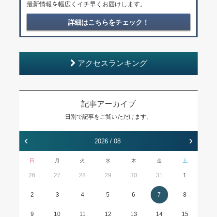
最新情報を幅広くイチ早くお届けします。
詳細はこちらをチェック！
アクセスランキング
記事アーカイブ
日別で記事をご覧いただけます。
‹
›
2026 / 08
日
月
火
水
木
金
土
26
27
28
29
30
31
1
2
3
4
5
6
7
8
9
10
11
12
13
14
15