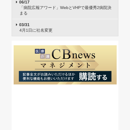
06/17
「病院広報アワード」WebとVHPで最優秀2病院決
まる
03/31
4月1日に社名変更