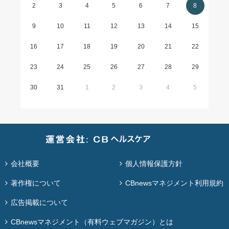
2
3
4
5
6
7
8
9
10
11
12
13
14
15
16
17
18
19
20
21
22
23
24
25
26
27
28
29
30
31
1
2
3
4
5
会社概要
個人情報保護方針
著作権について
CBnewsマネジメント利用規約
広告掲載について
CBnewsマネジメント（有料ウェブマガジン）とは