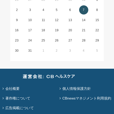
2
3
4
5
6
7
8
9
10
11
12
13
14
15
16
17
18
19
20
21
22
23
24
25
26
27
28
29
30
31
1
2
3
4
5
会社概要
個人情報保護方針
著作権について
CBnewsマネジメント利用規約
広告掲載について