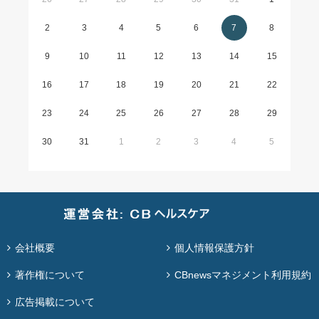
2
3
4
5
6
7
8
9
10
11
12
13
14
15
16
17
18
19
20
21
22
23
24
25
26
27
28
29
30
31
1
2
3
4
5
会社概要
個人情報保護方針
著作権について
CBnewsマネジメント利用規約
広告掲載について