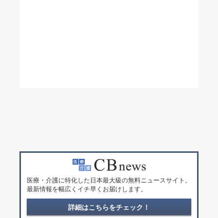
医療・介護に特化した日本最大級の無料ニュースサイト。
最新情報を幅広くイチ早くお届けします。
詳細はこちらをチェック！