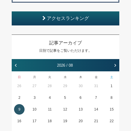
アクセスランキング
記事アーカイブ
日別で記事をご覧いただけます。
‹
›
2026 / 08
日
月
火
水
木
金
土
26
27
28
29
30
31
1
2
3
4
5
6
7
8
9
10
11
12
13
14
15
16
17
18
19
20
21
22