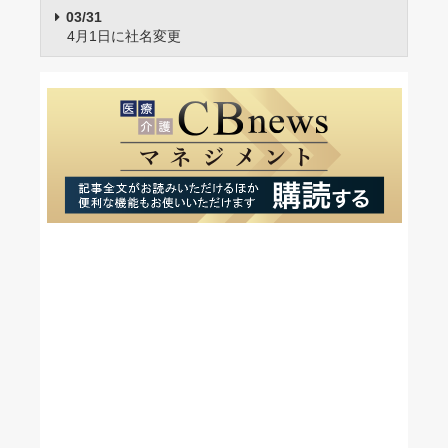
03/31
4月1日に社名変更