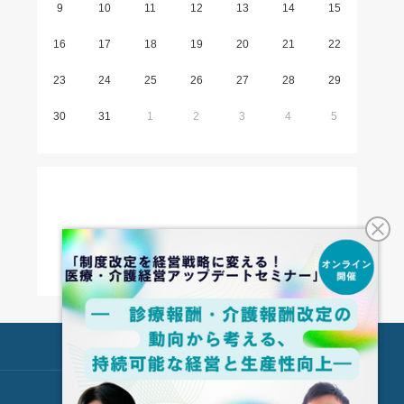
9
10
11
12
13
14
15
16
17
18
19
20
21
22
23
24
25
26
27
28
29
30
31
1
2
3
4
5