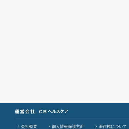
会社概要
個人情報保護方針
著作権について