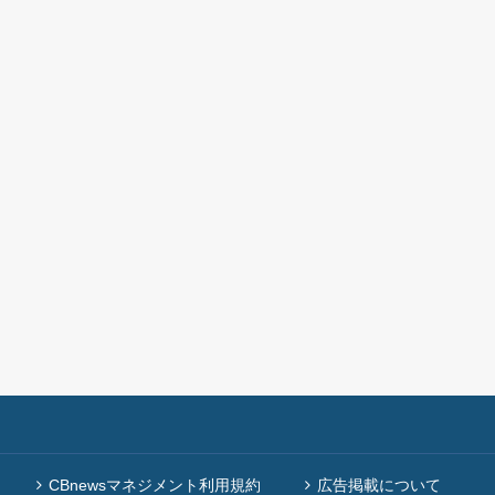
CBnewsマネジメント利用規約
広告掲載について