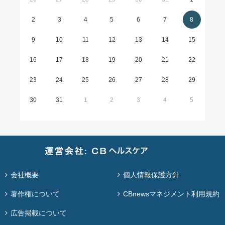
2
3
4
5
6
7
8
9
10
11
12
13
14
15
16
17
18
19
20
21
22
23
24
25
26
27
28
29
30
31
1
2
3
4
5
会社概要
個人情報保護方針
著作権について
CBnewsマネジメント利用規約
広告掲載について