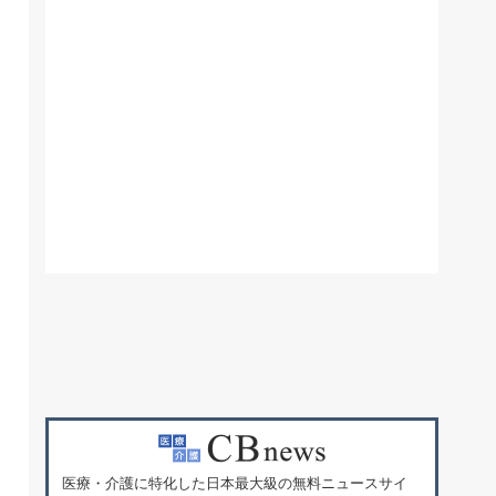
医療・介護に特化した日本最大級の無料ニュースサイ