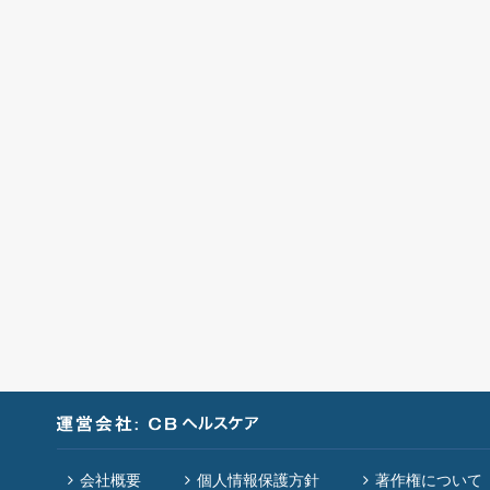
会社概要
個人情報保護方針
著作権について