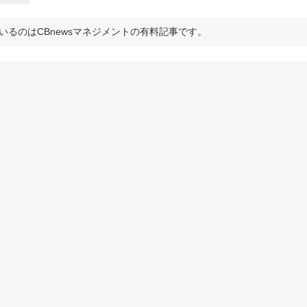
いるのはCBnewsマネジメントの有料記事です。