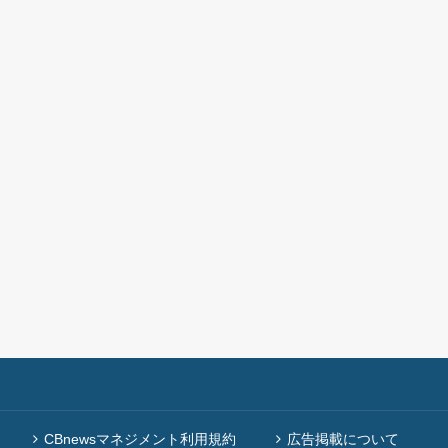
CBnewsマネジメント利用規約
広告掲載について