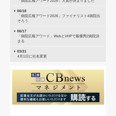
「病院広報アワード2026」大賞が決まりました
06/18
「病院広報アワード2026」ファイナリスト4病院出
そろう
06/17
「病院広報アワード」WebとVHPで最優秀2病院決
まる
03/31
4月1日に社名変更