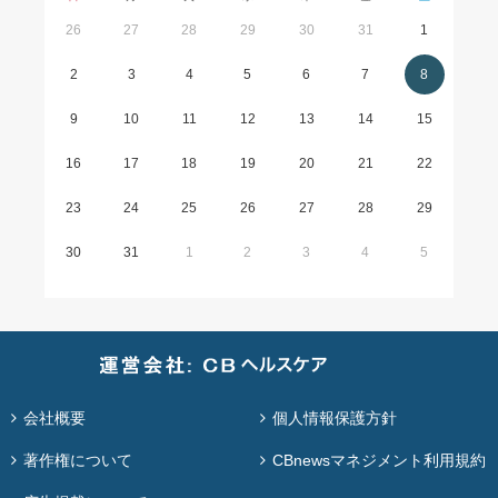
26
27
28
29
30
31
1
2
3
4
5
6
7
8
9
10
11
12
13
14
15
16
17
18
19
20
21
22
23
24
25
26
27
28
29
30
31
1
2
3
4
5
会社概要
個人情報保護方針
著作権について
CBnewsマネジメント利用規約