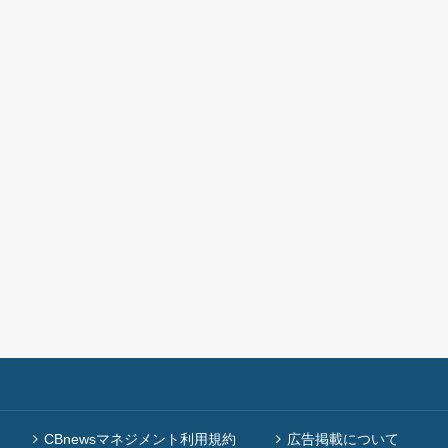
CBnewsマネジメント利用規約
広告掲載について