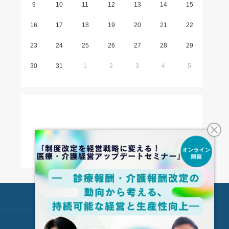
9
10
11
12
13
14
15
16
17
18
19
20
21
22
23
24
25
26
27
28
29
30
31
1
2
3
4
5