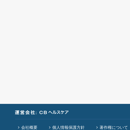
会社概要
個人情報保護方針
著作権について