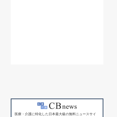
医療・介護に特化した日本最大級の無料ニュースサイ