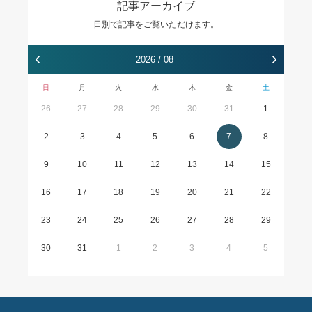
記事アーカイブ
日別で記事をご覧いただけます。
‹
›
2026 / 08
日
月
火
水
木
金
土
26
27
28
29
30
31
1
2
3
4
5
6
7
8
9
10
11
12
13
14
15
16
17
18
19
20
21
22
23
24
25
26
27
28
29
30
31
1
2
3
4
5