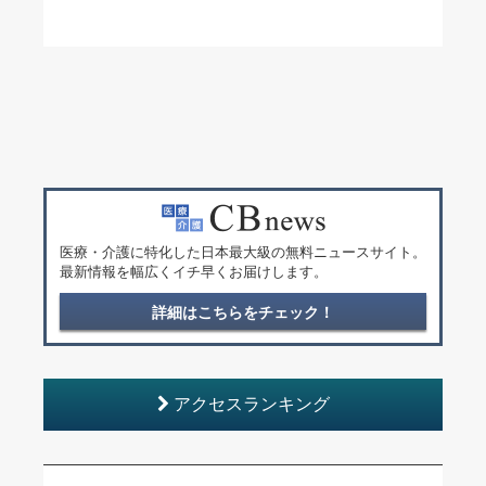
医療・介護に特化した日本最大級の無料ニュースサイト。
最新情報を幅広くイチ早くお届けします。
詳細はこちらをチェック！
アクセスランキング