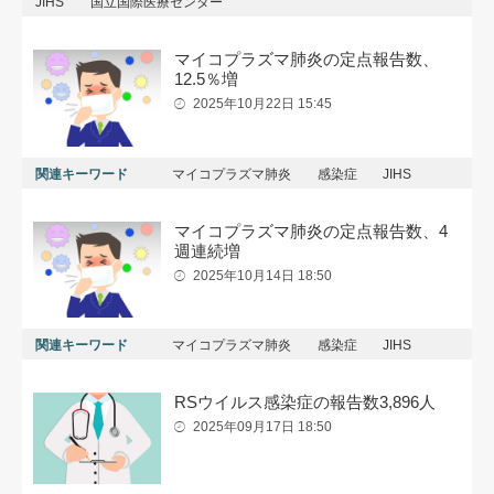
JIHS
国立国際医療センター
マイコプラズマ肺炎の定点報告数、
12.5％増
2025年10月22日 15:45
関連キーワード
マイコプラズマ肺炎
感染症
JIHS
マイコプラズマ肺炎の定点報告数、4
週連続増
2025年10月14日 18:50
関連キーワード
マイコプラズマ肺炎
感染症
JIHS
RSウイルス感染症の報告数3,896人
2025年09月17日 18:50