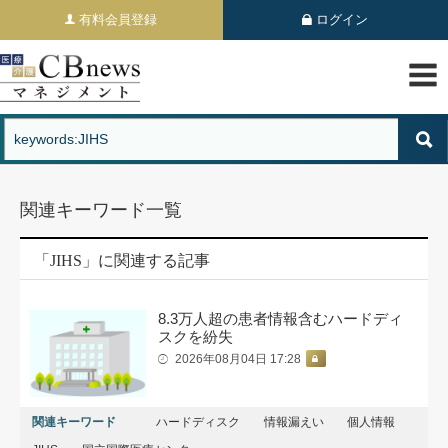
有料会員登録
ログイン
関連キーワード一覧
「JIHS」に関連する記事
8.3万人超の患者情報含むハードディ
スクを紛失
2026年08月04日 17:28
関連キーワード
ハードディスク
情報漏えい
個人情報