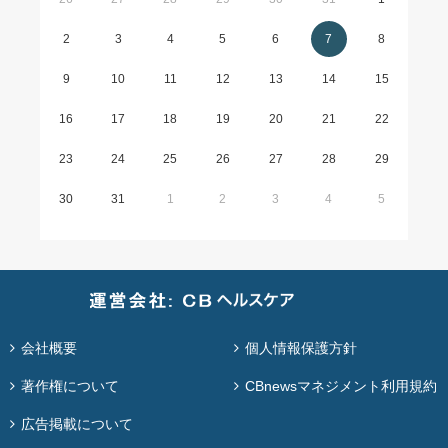
2
3
4
5
6
7
8
9
10
11
12
13
14
15
16
17
18
19
20
21
22
23
24
25
26
27
28
29
30
31
1
2
3
4
5
会社概要
個人情報保護方針
著作権について
CBnewsマネジメント利用規約
広告掲載について