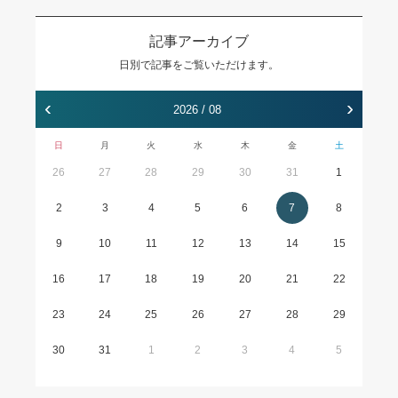
記事アーカイブ
日別で記事をご覧いただけます。
‹
›
2026 / 08
日
月
火
水
木
金
土
26
27
28
29
30
31
1
2
3
4
5
6
7
8
9
10
11
12
13
14
15
16
17
18
19
20
21
22
23
24
25
26
27
28
29
30
31
1
2
3
4
5