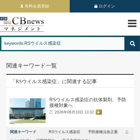
有料会員登録
ログイン
関連キーワード一覧
「RSウイルス感染症」に関連する記事
RSウイルス感染症の抗体製剤、予防
接種対象へ
2026年06月10日 13:32
関連キーワード
RSウイルス感染症
予防接種法改正案
ニ