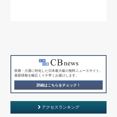
医療・介護に特化した日本最大級の無料ニュースサイト。
最新情報を幅広くイチ早くお届けします。
詳細はこちらをチェック！
アクセスランキング