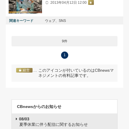
2013年04月12日 12:00
関連キーワード
ウェブ、SNS
9件
1
… このアイコンが付いているのはCBnewsマ
経営
ネジメントの有料記事です。
CBnewsからのお知らせ
08/03
夏季休業に伴う配信に関するお知らせ