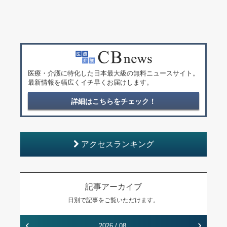
医療・介護に特化した日本最大級の無料ニュースサイト。
最新情報を幅広くイチ早くお届けします。
詳細はこちらをチェック！
アクセスランキング
記事アーカイブ
日別で記事をご覧いただけます。
‹
›
2026 / 08