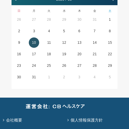
日
月
火
水
木
金
土
26
27
28
29
30
31
1
2
3
4
5
6
7
8
9
10
11
12
13
14
15
16
17
18
19
20
21
22
23
24
25
26
27
28
29
30
31
1
2
3
4
5
会社概要
個人情報保護方針