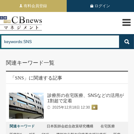
有料会員登録
ログイン
関連キーワード一覧
「SNS」に関連する記事
診療所の在宅医療、SNSなどの活用が
1割超で定着
2025年12月18日 12:30
関連キーワード
日本医師会総合政策研究機構
在宅医療