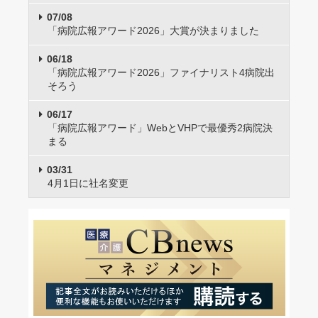
07/08
「病院広報アワード2026」大賞が決まりました
06/18
「病院広報アワード2026」ファイナリスト4病院出
そろう
06/17
「病院広報アワード」WebとVHPで最優秀2病院決
まる
03/31
4月1日に社名変更