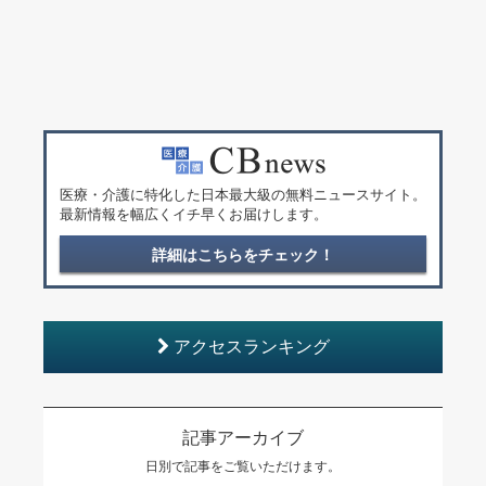
医療・介護に特化した日本最大級の無料ニュースサイト。
最新情報を幅広くイチ早くお届けします。
詳細はこちらをチェック！
アクセスランキング
記事アーカイブ
日別で記事をご覧いただけます。