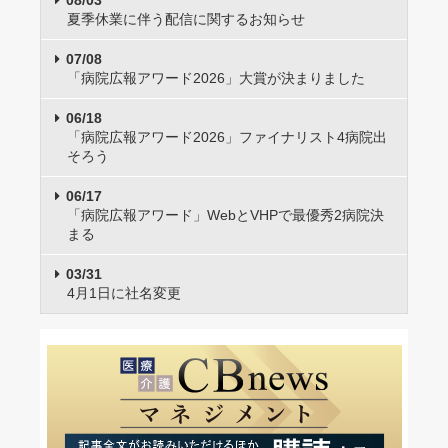
夏季休業に伴う配信に関するお知らせ
07/08
「病院広報アワード2026」大賞が決まりました
06/18
「病院広報アワード2026」ファイナリスト4病院出
そろう
06/17
「病院広報アワード」WebとVHPで最優秀2病院決
まる
03/31
4月1日に社名変更