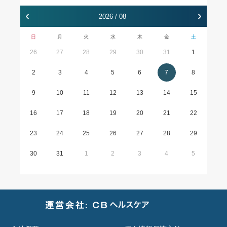
‹
›
2026 / 08
日
月
火
水
木
金
土
26
27
28
29
30
31
1
2
3
4
5
6
7
8
9
10
11
12
13
14
15
16
17
18
19
20
21
22
23
24
25
26
27
28
29
30
31
1
2
3
4
5