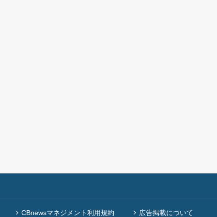
CBnewsマネジメント利用規約
広告掲載について