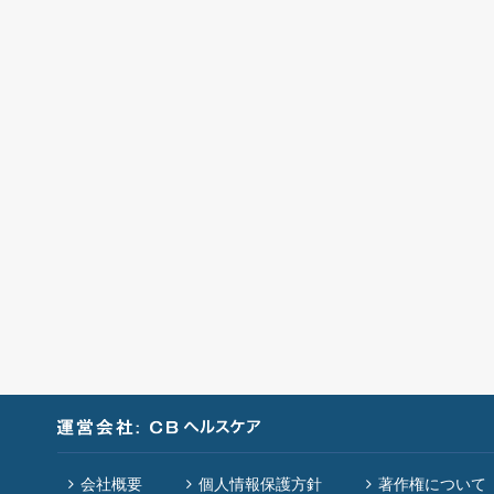
会社概要
個人情報保護方針
著作権について