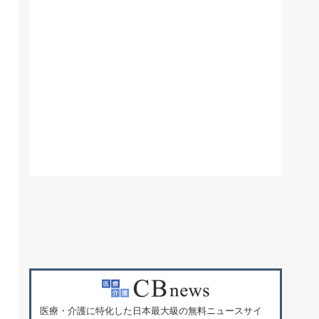
医療・介護に特化した日本最大級の無料ニュースサイ