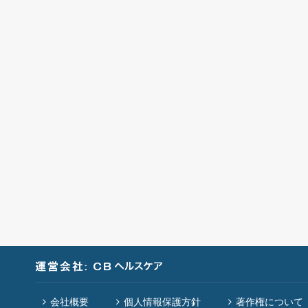
会社概要
個人情報保護方針
著作権について