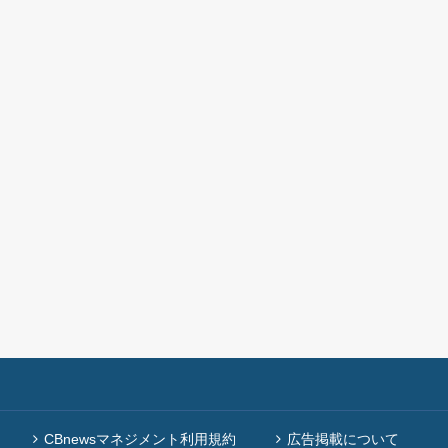
CBnewsマネジメント利用規約
広告掲載について