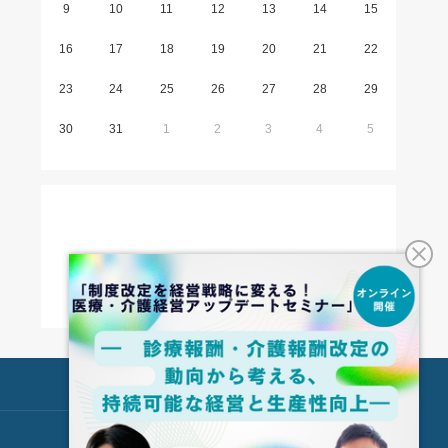
9
10
11
12
13
14
15
16
17
18
19
20
21
22
23
24
25
26
27
28
29
30
31
1
2
3
4
5