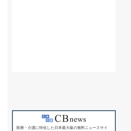
医療・介護に特化した日本最大級の無料ニュースサイ