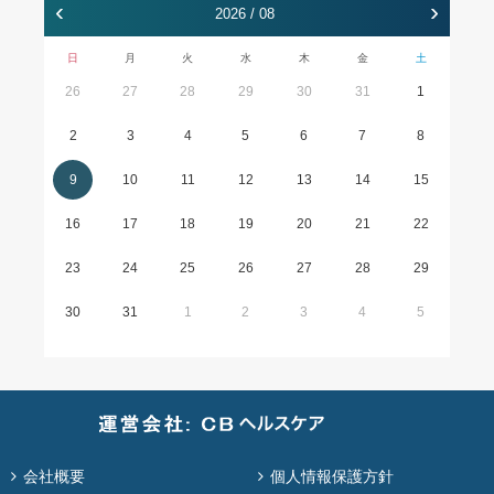
‹
›
2026 / 08
日
月
火
水
木
金
土
26
27
28
29
30
31
1
2
3
4
5
6
7
8
9
10
11
12
13
14
15
16
17
18
19
20
21
22
23
24
25
26
27
28
29
30
31
1
2
3
4
5
会社概要
個人情報保護方針