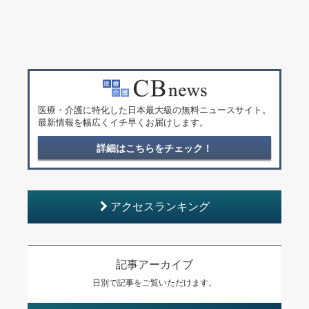
医療・介護に特化した日本最大級の無料ニュースサイト。
最新情報を幅広くイチ早くお届けします。
詳細はこちらをチェック！
アクセスランキング
記事アーカイブ
日別で記事をご覧いただけます。