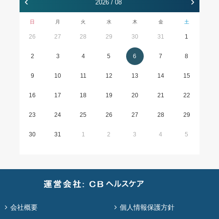
‹
›
2026 / 08
日
月
火
水
木
金
土
26
27
28
29
30
31
1
2
3
4
5
6
7
8
9
10
11
12
13
14
15
16
17
18
19
20
21
22
23
24
25
26
27
28
29
30
31
1
2
3
4
5
会社概要
個人情報保護方針