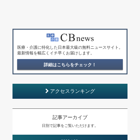
医療・介護に特化した日本最大級の無料ニュースサイト。
最新情報を幅広くイチ早くお届けします。
詳細はこちらをチェック！
アクセスランキング
記事アーカイブ
日別で記事をご覧いただけます。