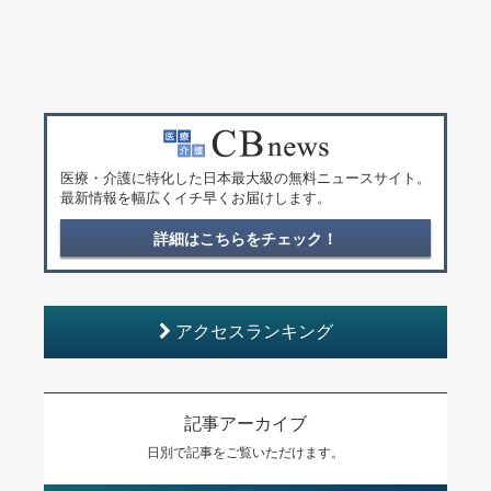
医療・介護に特化した日本最大級の無料ニュースサイト。
最新情報を幅広くイチ早くお届けします。
詳細はこちらをチェック！
アクセスランキング
記事アーカイブ
日別で記事をご覧いただけます。