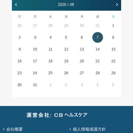
‹
›
2026 / 08
日
月
火
水
木
金
土
26
27
28
29
30
31
1
2
3
4
5
6
7
8
9
10
11
12
13
14
15
16
17
18
19
20
21
22
23
24
25
26
27
28
29
30
31
1
2
3
4
5
会社概要
個人情報保護方針