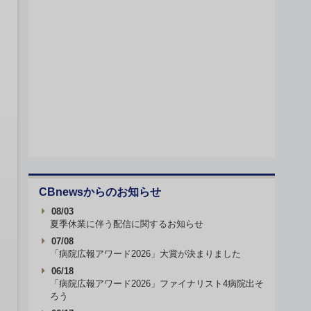
CBnewsからのお知らせ
08/03
夏季休業に伴う配信に関するお知らせ
07/08
「病院広報アワード2026」大賞が決まりました
06/18
「病院広報アワード2026」ファイナリスト4病院出そ
ろう