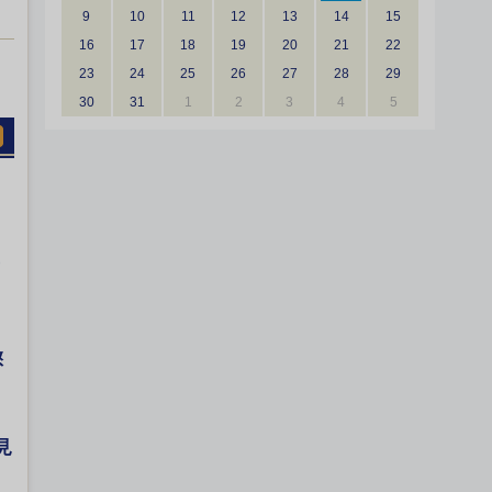
9
10
11
12
13
14
15
16
17
18
19
20
21
22
23
24
25
26
27
28
29
30
31
1
2
3
4
5
懲
見