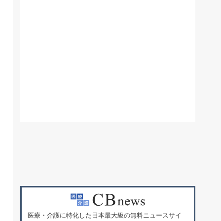
医療・介護に特化した日本最大級の無料ニュースサイ