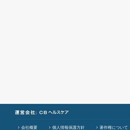
会社概要
個人情報保護方針
著作権について