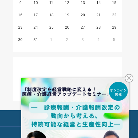
9
10
11
12
13
14
15
16
17
18
19
20
21
22
23
24
25
26
27
28
29
30
31
1
2
3
4
5