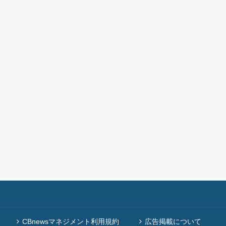
CBnewsマネジメント利用規約
広告掲載について