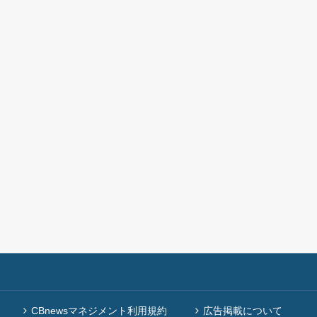
CBnewsマネジメント利用規約
広告掲載について