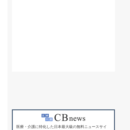
医療・介護に特化した日本最大級の無料ニュースサイ