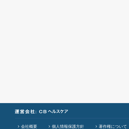
会社概要
個人情報保護方針
著作権について