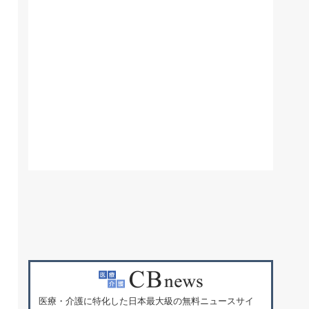
医療・介護に特化した日本最大級の無料ニュースサイ