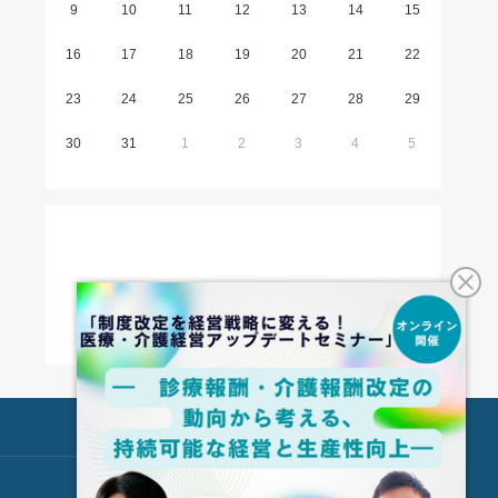
9
10
11
12
13
14
15
16
17
18
19
20
21
22
23
24
25
26
27
28
29
30
31
1
2
3
4
5