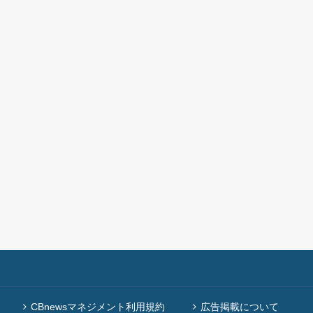
CBnewsマネジメント利用規約
広告掲載について