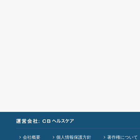
会社概要
個人情報保護方針
著作権について