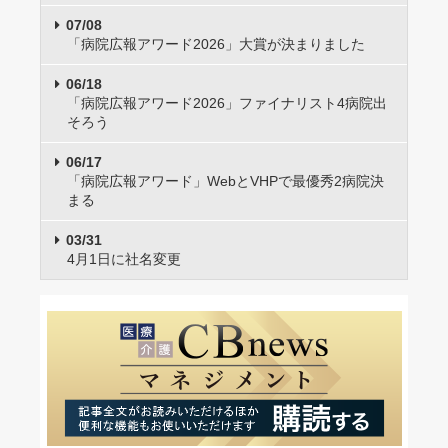
07/08
「病院広報アワード2026」大賞が決まりました
06/18
「病院広報アワード2026」ファイナリスト4病院出
そろう
06/17
「病院広報アワード」WebとVHPで最優秀2病院決
まる
03/31
4月1日に社名変更