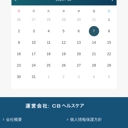
日
月
火
水
木
金
土
26
27
28
29
30
31
1
2
3
4
5
6
7
8
9
10
11
12
13
14
15
16
17
18
19
20
21
22
23
24
25
26
27
28
29
30
31
1
2
3
4
5
会社概要
個人情報保護方針