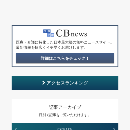
医療・介護に特化した日本最大級の無料ニュースサイト。
最新情報を幅広くイチ早くお届けします。
詳細はこちらをチェック！
アクセスランキング
記事アーカイブ
日別で記事をご覧いただけます。
‹
›
2026 / 08