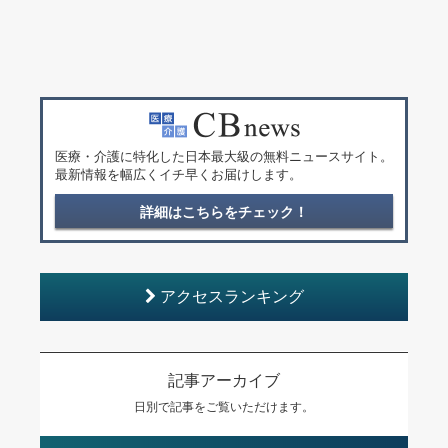
医療・介護に特化した日本最大級の無料ニュースサイト。
最新情報を幅広くイチ早くお届けします。
詳細はこちらをチェック！
アクセスランキング
記事アーカイブ
日別で記事をご覧いただけます。