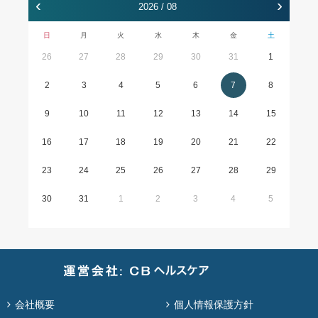
‹
›
2026 / 08
日
月
火
水
木
金
土
26
27
28
29
30
31
1
2
3
4
5
6
7
8
9
10
11
12
13
14
15
16
17
18
19
20
21
22
23
24
25
26
27
28
29
30
31
1
2
3
4
5
会社概要
個人情報保護方針