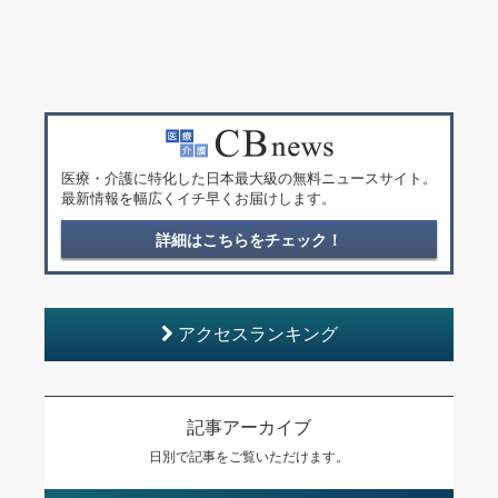
医療・介護に特化した日本最大級の無料ニュースサイト。
最新情報を幅広くイチ早くお届けします。
詳細はこちらをチェック！
アクセスランキング
記事アーカイブ
日別で記事をご覧いただけます。