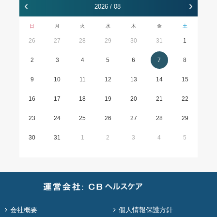
‹
›
2026 / 08
日
月
火
水
木
金
土
26
27
28
29
30
31
1
2
3
4
5
6
7
8
9
10
11
12
13
14
15
16
17
18
19
20
21
22
23
24
25
26
27
28
29
30
31
1
2
3
4
5
会社概要
個人情報保護方針