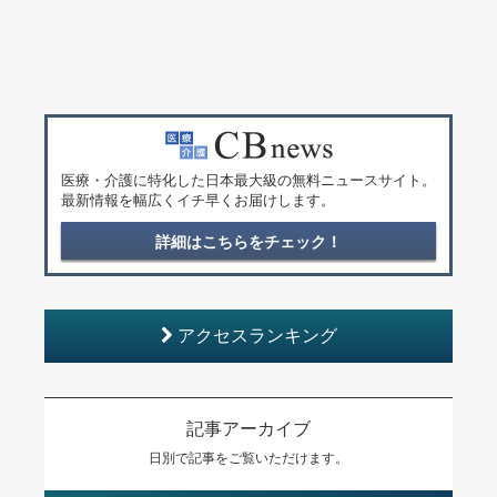
医療・介護に特化した日本最大級の無料ニュースサイト。
最新情報を幅広くイチ早くお届けします。
詳細はこちらをチェック！
アクセスランキング
記事アーカイブ
日別で記事をご覧いただけます。