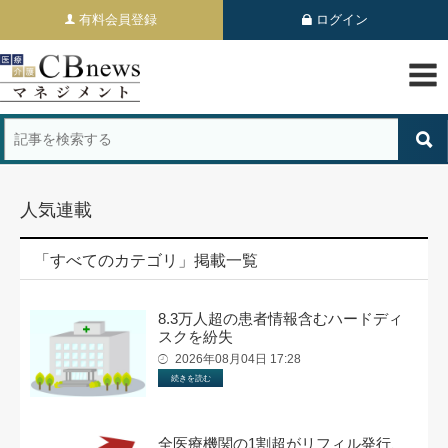
有料会員登録
ログイン
人気連載
「すべてのカテゴリ」掲載一覧
8.3万人超の患者情報含むハードディ
スクを紛失
2026年08月04日 17:28
続きを読む
全医療機関の1割超がリフィル発行、