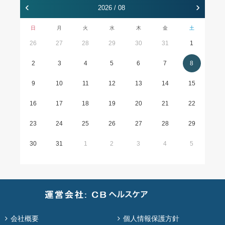
‹
›
2026 / 08
日
月
火
水
木
金
土
26
27
28
29
30
31
1
2
3
4
5
6
7
8
9
10
11
12
13
14
15
16
17
18
19
20
21
22
23
24
25
26
27
28
29
30
31
1
2
3
4
5
会社概要
個人情報保護方針