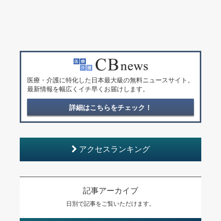
医療・介護に特化した日本最大級の無料ニュースサイト。
最新情報を幅広くイチ早くお届けします。
詳細はこちらをチェック！
アクセスランキング
記事アーカイブ
日別で記事をご覧いただけます。