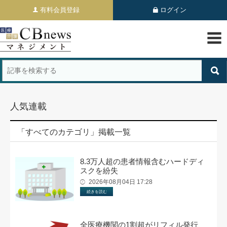
有料会員登録
ログイン
人気連載
「すべてのカテゴリ」掲載一覧
8.3万人超の患者情報含むハードディ
スクを紛失
2026年08月04日 17:28
続きを読む
全医療機関の1割超がリフィル発行、