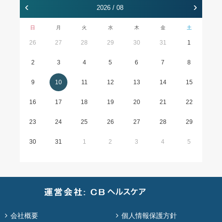
‹
›
2026 / 08
日
月
火
水
木
金
土
26
27
28
29
30
31
1
2
3
4
5
6
7
8
9
10
11
12
13
14
15
16
17
18
19
20
21
22
23
24
25
26
27
28
29
30
31
1
2
3
4
5
会社概要
個人情報保護方針