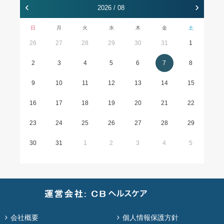
‹
›
2026 / 08
日
月
火
水
木
金
土
26
27
28
29
30
31
1
2
3
4
5
6
7
8
9
10
11
12
13
14
15
16
17
18
19
20
21
22
23
24
25
26
27
28
29
30
31
1
2
3
4
5
会社概要
個人情報保護方針