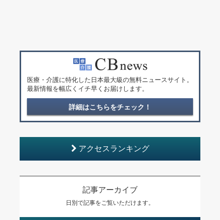
医療・介護に特化した日本最大級の無料ニュースサイト。
最新情報を幅広くイチ早くお届けします。
詳細はこちらをチェック！
アクセスランキング
記事アーカイブ
日別で記事をご覧いただけます。