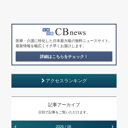
医療・介護に特化した日本最大級の無料ニュースサイト。
最新情報を幅広くイチ早くお届けします。
詳細はこちらをチェック！
アクセスランキング
記事アーカイブ
日別で記事をご覧いただけます。
‹
›
2026 / 08