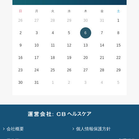
日
月
火
水
木
金
土
26
27
28
29
30
31
1
2
3
4
5
6
7
8
9
10
11
12
13
14
15
16
17
18
19
20
21
22
23
24
25
26
27
28
29
30
31
1
2
3
4
5
会社概要
個人情報保護方針