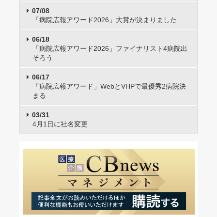
07/08
「病院広報アワード2026」大賞が決まりました
06/18
「病院広報アワード2026」ファイナリスト4病院出
そろう
06/17
「病院広報アワード」WebとVHPで最優秀2病院決
まる
03/31
4月1日に社名変更