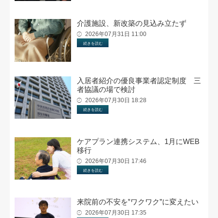
介護施設、新改築の見込み立たず
2026年07月31日 11:00
続きを読む
入居者紹介の優良事業者認定制度 三
者協議の場で検討
2026年07月30日 18:28
続きを読む
ケアプラン連携システム、1月にWEB
移行
2026年07月30日 17:46
続きを読む
来院前の不安を‟ワクワク”に変えたい
2026年07月30日 17:35