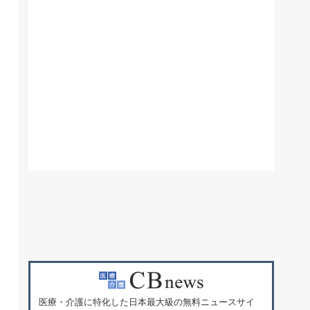
医療・介護に特化した日本最大級の無料ニュースサイ