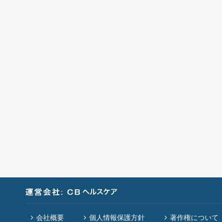
会社概要
個人情報保護方針
著作権について