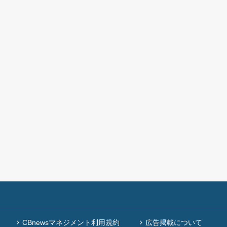
CBnewsマネジメント利用規約
広告掲載について