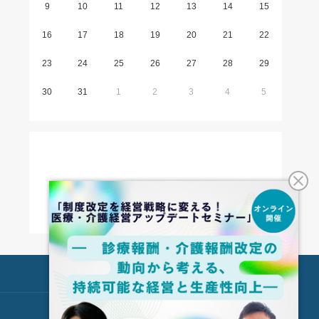
9
10
11
12
13
14
15
16
17
18
19
20
21
22
23
24
25
26
27
28
29
30
31
1
2
3
4
5